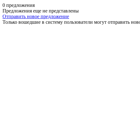
0 предложения
Предложения еще не представлены
Отправить новое предложение
Только вошедшие в систему пользователи могут отправить нов