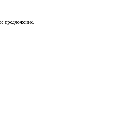
ое предложение.