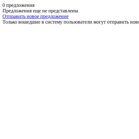
0 предложения
Предложения еще не представлены
Отправить новое предложение
Только вошедшие в систему пользователи могут отправить нов