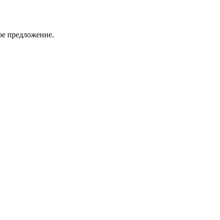
ое предложение.