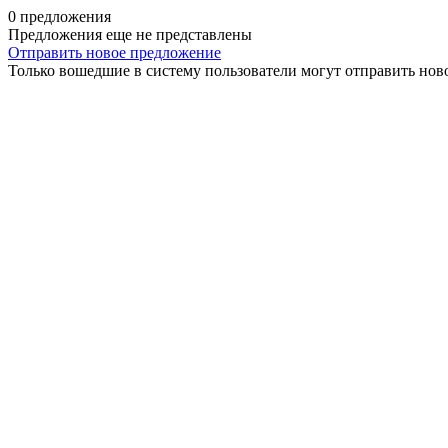
0 предложения
Предложения еще не представлены
Отправить новое предложение
Только вошедшие в систему пользователи могут отправить нов