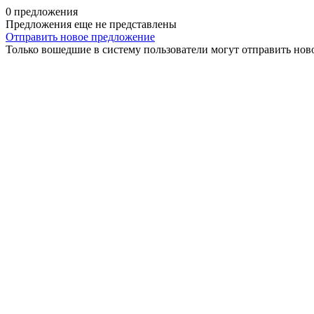
0 предложения
Предложения еще не представлены
Отправить новое предложение
Только вошедшие в систему пользователи могут отправить нов