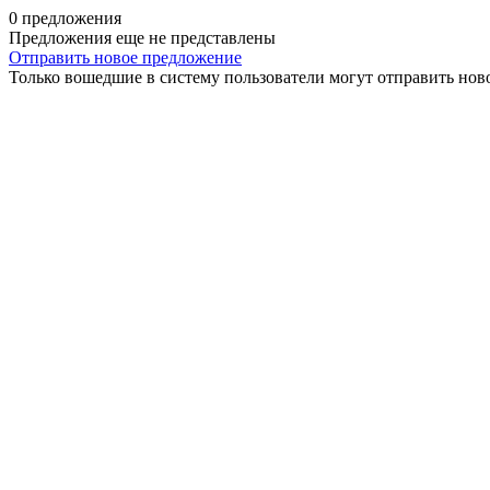
0 предложения
Предложения еще не представлены
Отправить новое предложение
Только вошедшие в систему пользователи могут отправить нов