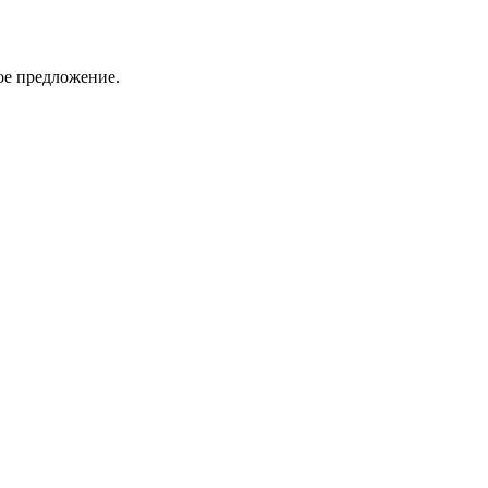
ое предложение.