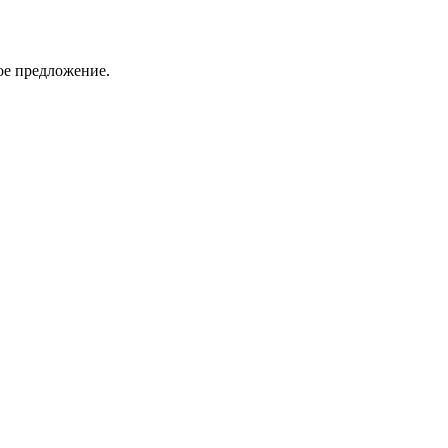
ое предложение.