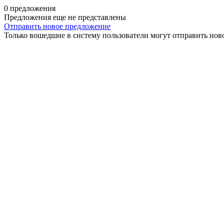
0 предложения
Предложения еще не представлены
Отправить новое предложение
Только вошедшие в систему пользователи могут отправить нов