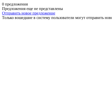
0 предложения
Предложения еще не представлены
Отправить новое предложение
Только вошедшие в систему пользователи могут отправить нов