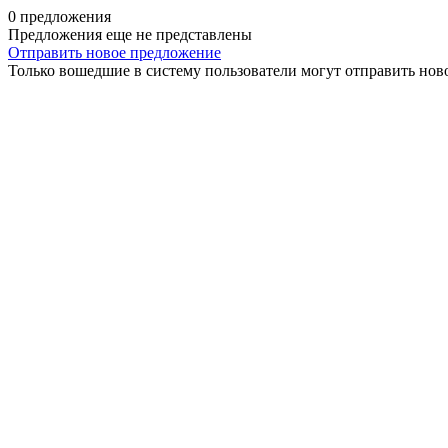
0 предложения
Предложения еще не представлены
Отправить новое предложение
Только вошедшие в систему пользователи могут отправить нов