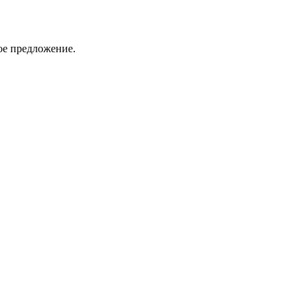
ое предложение.