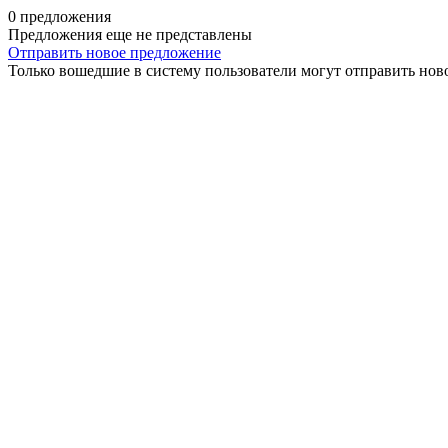
0 предложения
Предложения еще не представлены
Отправить новое предложение
Только вошедшие в систему пользователи могут отправить нов