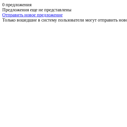
0 предложения
Предложения еще не представлены
Отправить новое предложение
Только вошедшие в систему пользователи могут отправить нов