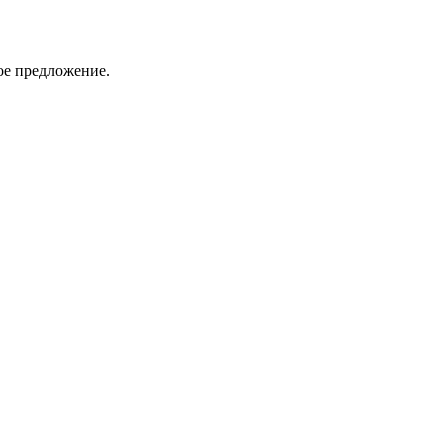
ое предложение.