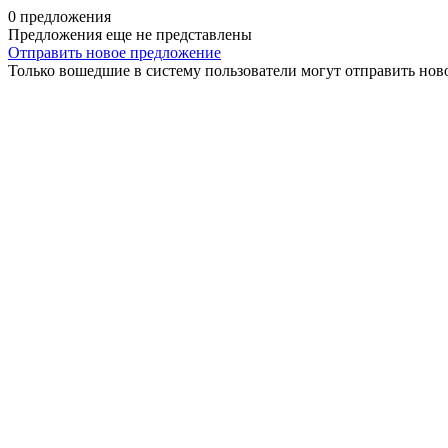
0 предложения
Предложения еще не представлены
Отправить новое предложение
Только вошедшие в систему пользователи могут отправить нов