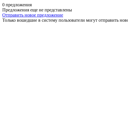
0 предложения
Предложения еще не представлены
Отправить новое предложение
Только вошедшие в систему пользователи могут отправить нов