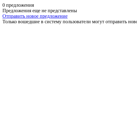
0 предложения
Предложения еще не представлены
Отправить новое предложение
Только вошедшие в систему пользователи могут отправить нов