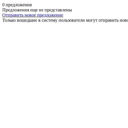
0 предложения
Предложения еще не представлены
Отправить новое предложение
Только вошедшие в систему пользователи могут отправить нов