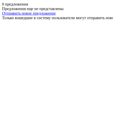
0 предложения
Предложения еще не представлены
Отправить новое предложение
Только вошедшие в систему пользователи могут отправить нов