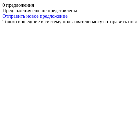
0 предложения
Предложения еще не представлены
Отправить новое предложение
Только вошедшие в систему пользователи могут отправить нов