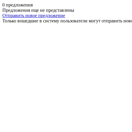
0 предложения
Предложения еще не представлены
Отправить новое предложение
Только вошедшие в систему пользователи могут отправить нов