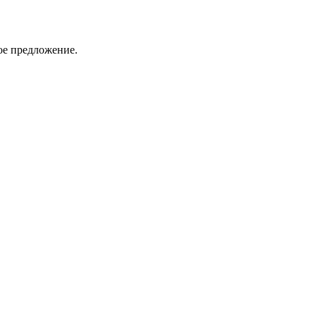
ое предложение.