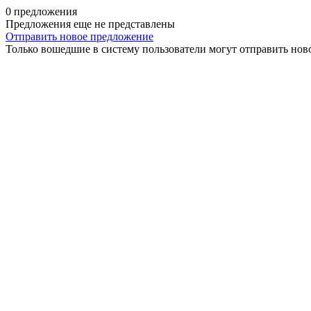
0 предложения
Предложения еще не представлены
Отправить новое предложение
Только вошедшие в систему пользователи могут отправить нов