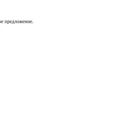
ое предложение.