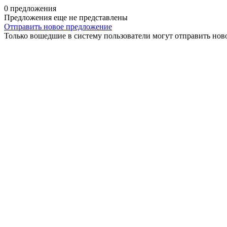
0 предложения
Предложения еще не представлены
Отправить новое предложение
Только вошедшие в систему пользователи могут отправить нов