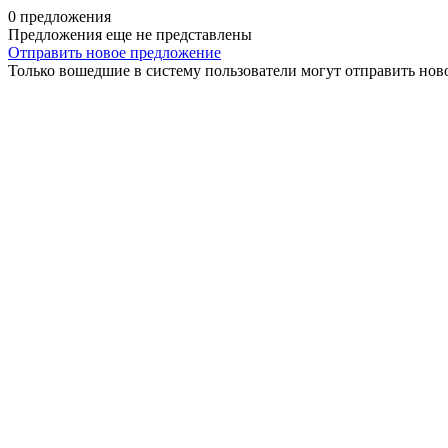
0 предложения
Предложения еще не представлены
Отправить новое предложение
Только вошедшие в систему пользователи могут отправить нов