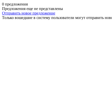
0 предложения
Предложения еще не представлены
Отправить новое предложение
Только вошедшие в систему пользователи могут отправить нов