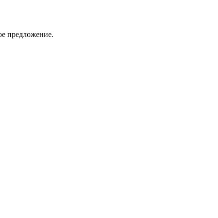
ое предложение.