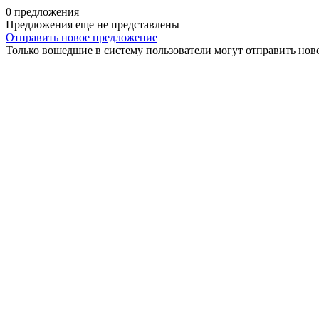
0 предложения
Предложения еще не представлены
Отправить новое предложение
Только вошедшие в систему пользователи могут отправить нов