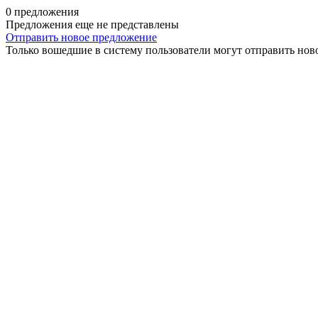
0 предложения
Предложения еще не представлены
Отправить новое предложение
Только вошедшие в систему пользователи могут отправить нов