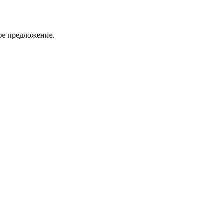
ое предложение.