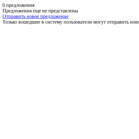
0 предложения
Предложения еще не представлены
Отправить новое предложение
Только вошедшие в систему пользователи могут отправить нов