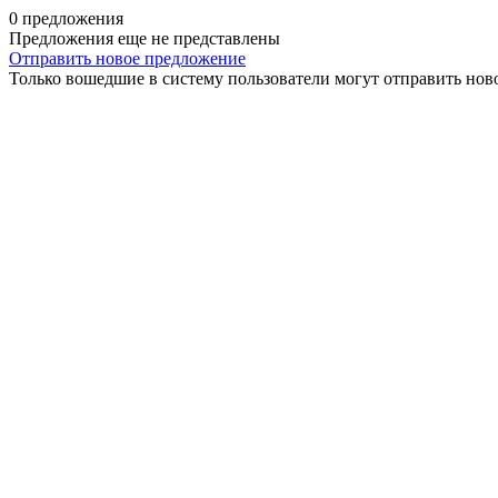
0 предложения
Предложения еще не представлены
Отправить новое предложение
Только вошедшие в систему пользователи могут отправить нов