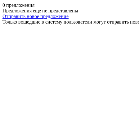
0 предложения
Предложения еще не представлены
Отправить новое предложение
Только вошедшие в систему пользователи могут отправить нов