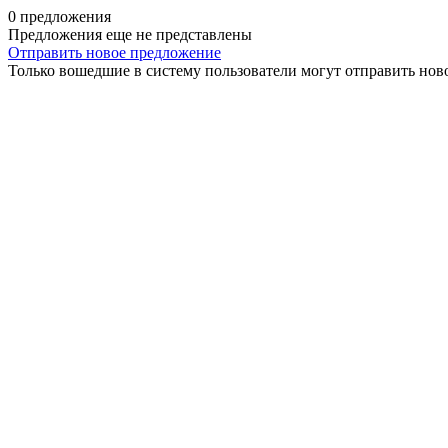
0 предложения
Предложения еще не представлены
Отправить новое предложение
Только вошедшие в систему пользователи могут отправить нов