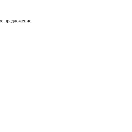
ое предложение.