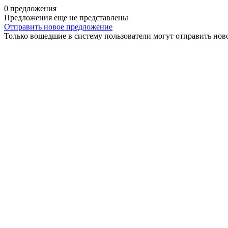
0 предложения
Предложения еще не представлены
Отправить новое предложение
Только вошедшие в систему пользователи могут отправить нов