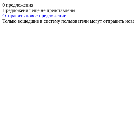
0 предложения
Предложения еще не представлены
Отправить новое предложение
Только вошедшие в систему пользователи могут отправить нов