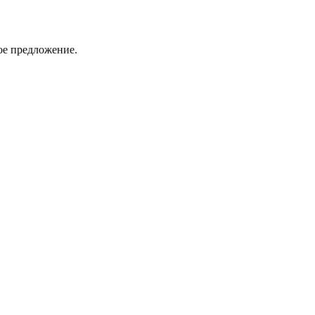
ое предложение.