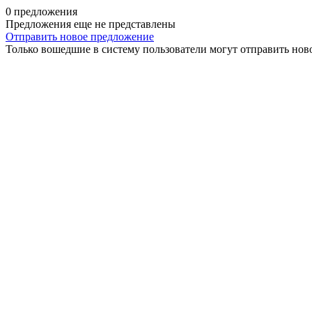
0 предложения
Предложения еще не представлены
Отправить новое предложение
Только вошедшие в систему пользователи могут отправить нов