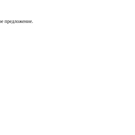
ое предложение.