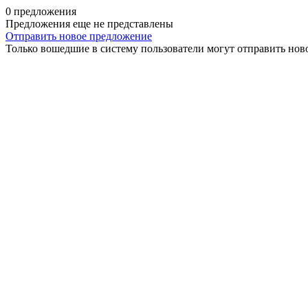
0 предложения
Предложения еще не представлены
Отправить новое предложение
Только вошедшие в систему пользователи могут отправить нов