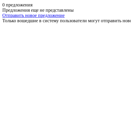
0 предложения
Предложения еще не представлены
Отправить новое предложение
Только вошедшие в систему пользователи могут отправить нов