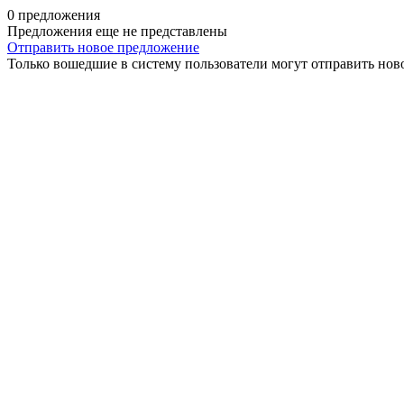
0 предложения
Предложения еще не представлены
Отправить новое предложение
Только вошедшие в систему пользователи могут отправить нов