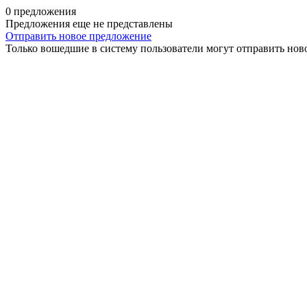
0 предложения
Предложения еще не представлены
Отправить новое предложение
Только вошедшие в систему пользователи могут отправить нов