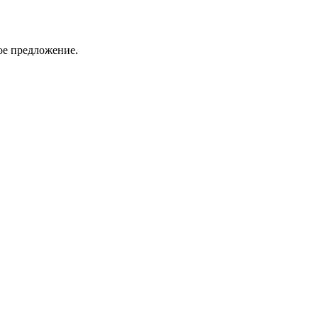
ое предложение.