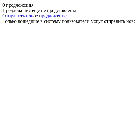
0 предложения
Предложения еще не представлены
Отправить новое предложение
Только вошедшие в систему пользователи могут отправить нов