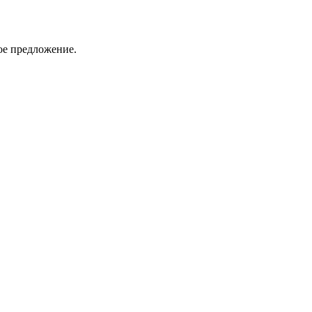
ое предложение.