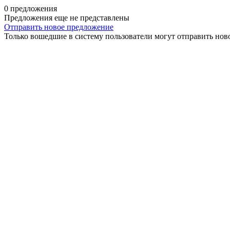
0 предложения
Предложения еще не представлены
Отправить новое предложение
Только вошедшие в систему пользователи могут отправить нов