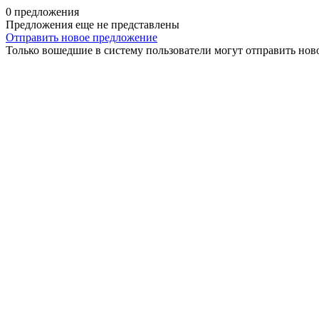
0 предложения
Предложения еще не представлены
Отправить новое предложение
Только вошедшие в систему пользователи могут отправить нов