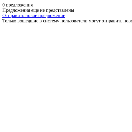
0 предложения
Предложения еще не представлены
Отправить новое предложение
Только вошедшие в систему пользователи могут отправить нов