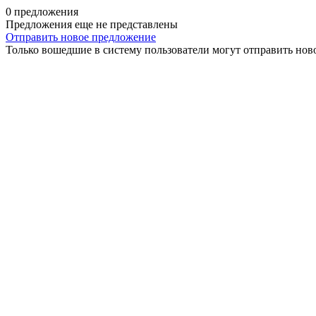
0 предложения
Предложения еще не представлены
Отправить новое предложение
Только вошедшие в систему пользователи могут отправить нов