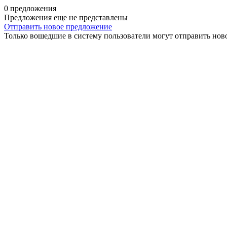
0 предложения
Предложения еще не представлены
Отправить новое предложение
Только вошедшие в систему пользователи могут отправить нов