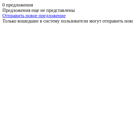
0 предложения
Предложения еще не представлены
Отправить новое предложение
Только вошедшие в систему пользователи могут отправить нов