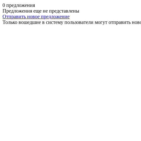
0 предложения
Предложения еще не представлены
Отправить новое предложение
Только вошедшие в систему пользователи могут отправить нов