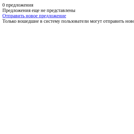
0 предложения
Предложения еще не представлены
Отправить новое предложение
Только вошедшие в систему пользователи могут отправить нов