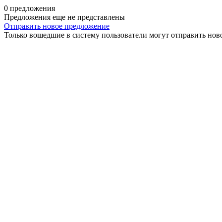
0 предложения
Предложения еще не представлены
Отправить новое предложение
Только вошедшие в систему пользователи могут отправить нов