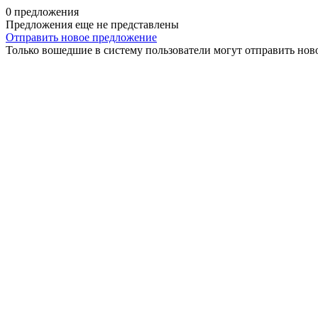
0 предложения
Предложения еще не представлены
Отправить новое предложение
Только вошедшие в систему пользователи могут отправить нов