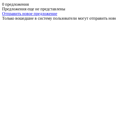
0 предложения
Предложения еще не представлены
Отправить новое предложение
Только вошедшие в систему пользователи могут отправить нов