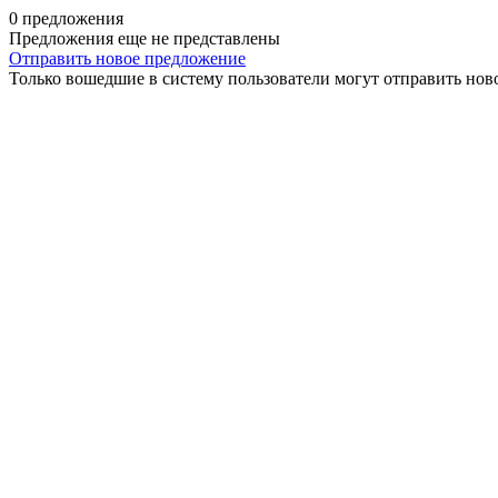
0 предложения
Предложения еще не представлены
Отправить новое предложение
Только вошедшие в систему пользователи могут отправить нов