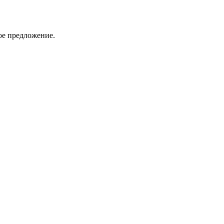
ое предложение.