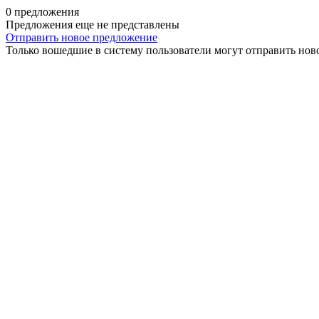
0 предложения
Предложения еще не представлены
Отправить новое предложение
Только вошедшие в систему пользователи могут отправить нов