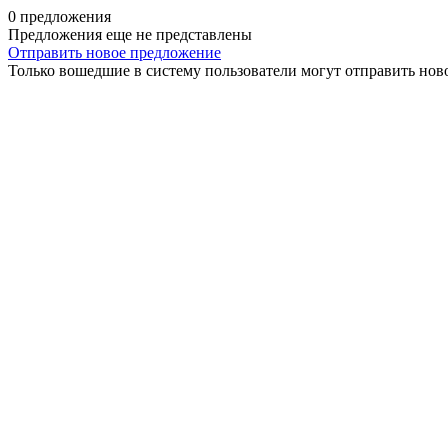
0 предложения
Предложения еще не представлены
Отправить новое предложение
Только вошедшие в систему пользователи могут отправить нов