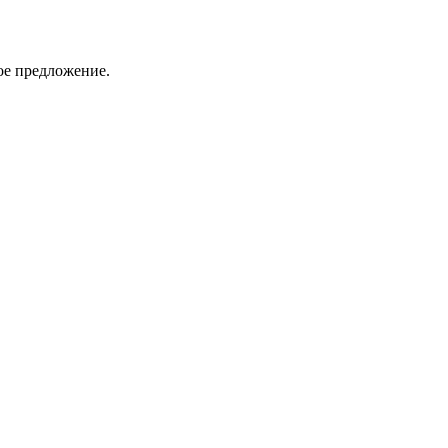
ое предложение.