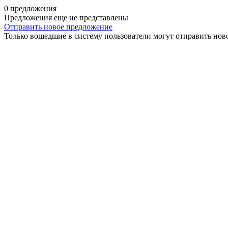
0 предложения
Предложения еще не представлены
Отправить новое предложение
Только вошедшие в систему пользователи могут отправить нов